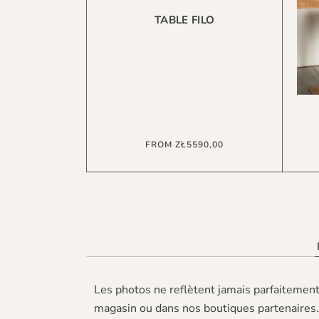
TABLE FILO
FROM
ZŁ
5590,00
Les photos ne reflètent jamais parfaitement 
magasin ou dans nos boutiques partenaires.