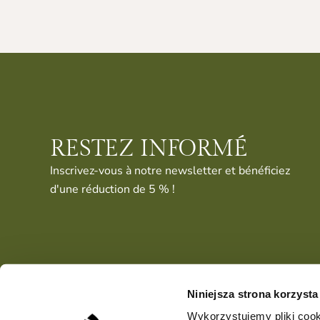
RESTEZ INFORMÉ
Inscrivez-vous à notre newsletter et bénéficiez
d'une réduction de 5 % !
Niniejsza strona korzysta
Wykorzystujemy pliki cook