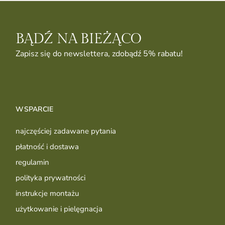
BĄDŹ NA BIEŻĄCO
Zapisz się do newslettera, zdobądź 5% rabatu!
WSPARCIE
najczęściej zadawane pytania
płatność i dostawa
regulamin
polityka prywatności
instrukcje montażu
użytkowanie i pielęgnacja