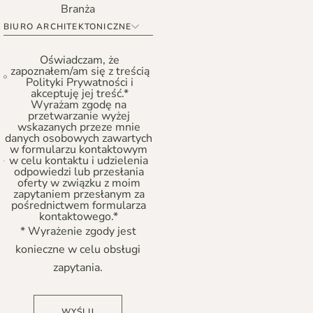
Branża
Oświadczam, że
zapoznałem/am się z treścią
Polityki Prywatności i
akceptuję jej treść.*
Wyrażam zgodę na
przetwarzanie wyżej
wskazanych przeze mnie
danych osobowych zawartych
w formularzu kontaktowym
w celu kontaktu i udzielenia
odpowiedzi lub przesłania
oferty w związku z moim
zapytaniem przesłanym za
pośrednictwem formularza
kontaktowego.*
* Wyrażenie zgody jest
konieczne w celu obsługi
zapytania.
WYŚLIJ