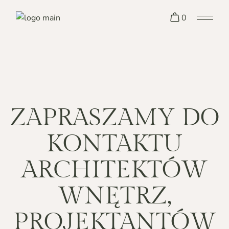
0
ZAPRASZAMY DO
KONTAKTU
ARCHITEKTÓW
WNĘTRZ,
PROJEKTANTÓW