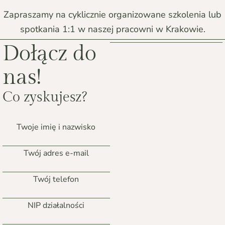
Zapraszamy na cyklicznie organizowane szkolenia lub
spotkania 1:1 w naszej pracowni w Krakowie.
Dołącz do
nas!
Co zyskujesz?
Twoje imię i nazwisko
Twój adres e-mail
Twój telefon
NIP działalności