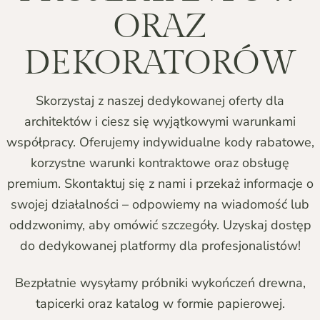
ORAZ
DEKORATORÓW
Skorzystaj z naszej dedykowanej oferty dla
architektów i ciesz się wyjątkowymi warunkami
współpracy. Oferujemy indywidualne kody rabatowe,
korzystne warunki kontraktowe oraz obsługę
premium. Skontaktuj się z nami i przekaż informacje o
swojej działalności – odpowiemy na wiadomość lub
oddzwonimy, aby omówić szczegóły. Uzyskaj dostęp
do dedykowanej platformy dla profesjonalistów!
Bezpłatnie wysyłamy próbniki wykończeń drewna,
tapicerki oraz katalog w formie papierowej.