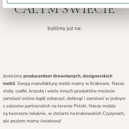
CAŁYM ŚWIECIE
byliśmy już na:
Jesteśmy
producentem drewnianych, designerskich
mebli
. Swoją manufakturę mebli mamy w Krakowie. Nasze
stoły, szafki, krzesła i wiele innych produktów możecie
zamówić online bądź zobaczyć, dotknąć i zamówić w jednym
z salonów partnerskich na terenie Polski. Nasze meble
są tworzone lokalnie, w stolarni na krakowskich Czyżynach,
ale poziom mamy światowy!