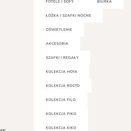
FOTELE I SOFY
BIURKA
ŁÓŻKA I SZAFKI NOCNE
OŚWIETLENIE
AKCESORIA
SZAFKI I REGAŁY
KOLEKCJA HOYA
KOLEKCJA ROSTO
KOLEKCJA FILO
KOLEKCJA PIKO
KOLEKCJA KIKO