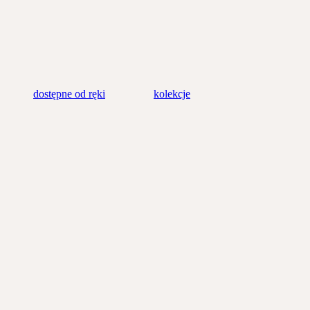
dostępne od ręki
kolekcje