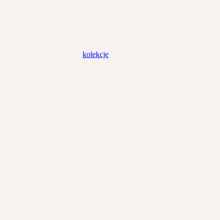
kolekcje